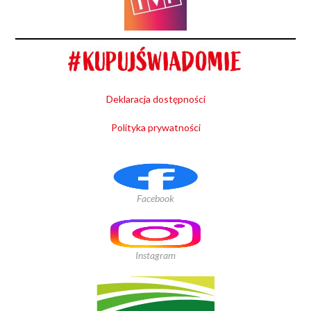
Deklaracja dostępności
Polityka prywatności
Facebook
Instagram