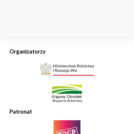
Organizatorzy
Patronat