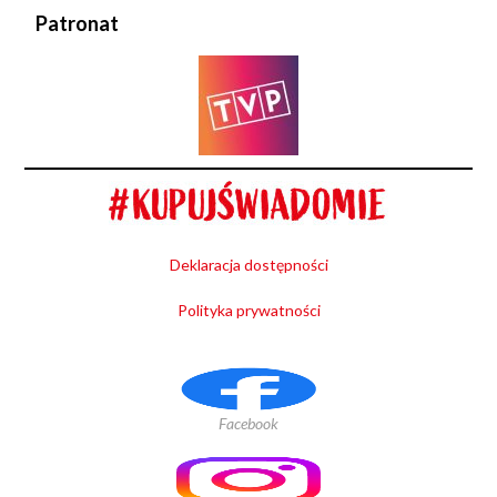
Patronat
Deklaracja dostępności
Polityka prywatności
Facebook