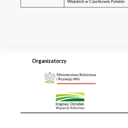
Wiejskich w Czastkowie Polskim
Organizatorzy