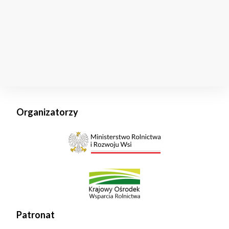
Organizatorzy
Patronat