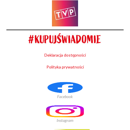
Deklaracja dostępności
Polityka prywatności
Facebook
Instagram