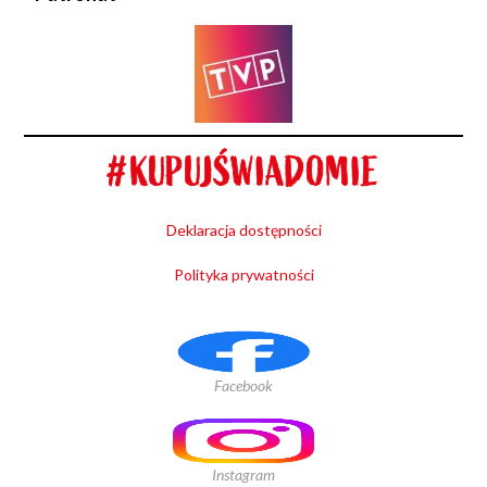
Deklaracja dostępności
Polityka prywatności
Facebook
Instagram