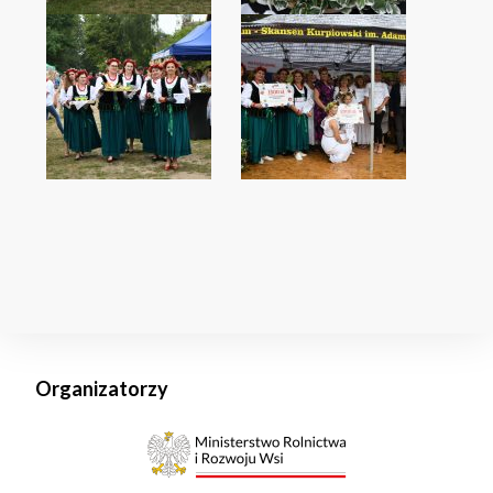
Organizatorzy