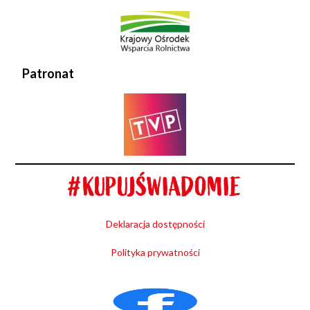
Patronat
Deklaracja dostępności
Polityka prywatności