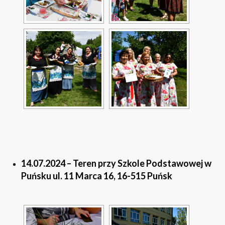
14.07.2024 – Teren przy Szkole Podstawowej w
Puńsku ul. 11 Marca 16, 16-515 Puńsk