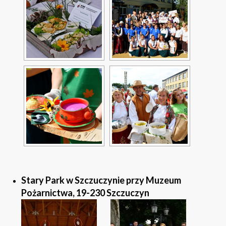
Stary Park w Szczuczynie przy Muzeum
Pożarnictwa, 19-230 Szczuczyn