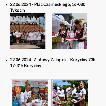
22.06.2024
– Plac Czarneckiego, 16-080
Tykocin
22.06.2024
– Ziołowy Zakątek – Koryciny 73b,
17-315 Koryciny